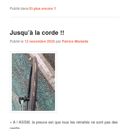
Publié dans
Et plus encore !!
Jusqu’à la corde !!
Publié le
12 novembre 2025
par
Patrice Monteils
« A l ASSM, la preuve est que tous les retraités ne sont pas des
nantis