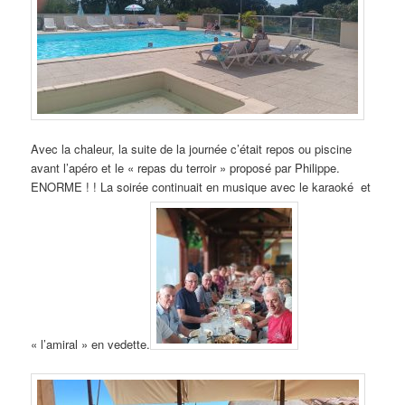
Avec la chaleur, la suite de la journée c’était repos ou piscine
avant l’apéro et le « repas du terroir » proposé par Philippe.
ENORME ! ! La soirée continuait en musique avec le karaoké et
« l’amiral » en vedette.