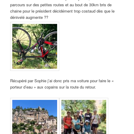
parcours sur des petites routes et au bout de 30km bris de
chaine pour le président décidément trop costaud dès que le
dénivelé augmente ??
Récupéré par Sophie j’ai donc pris ma voiture pour faire le «
porteur d’eau » aux copains sur la route du retour.