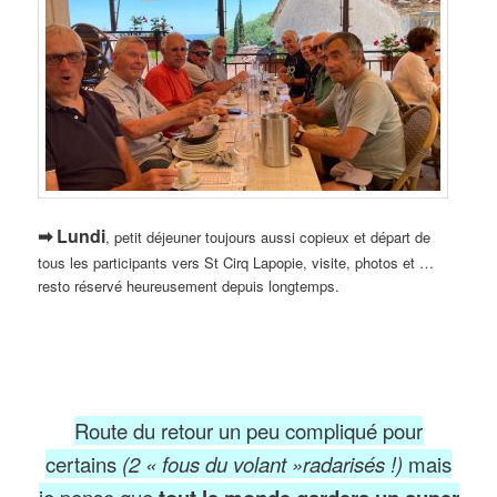
➡ Lundi
, petit déjeuner toujours aussi copieux et départ de
tous les participants vers St Cirq Lapopie, visite, photos et …
resto réservé heureusement depuis longtemps.
Route du retour un peu compliqué pour
certains
(2 « fous du volant »radarisés !)
mais