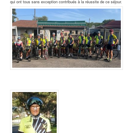
qui ont tous sans exception contribués à la réussite de ce séjour.