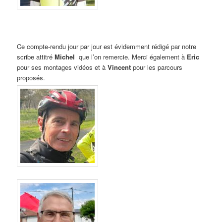
Ce compte-rendu jour par jour est évidemment rédigé par notre
scribe attitré
Michel
que l’on remercie. Merci également à
Eric
pour ses montages vidéos et à
Vincent
pour les parcours
proposés.