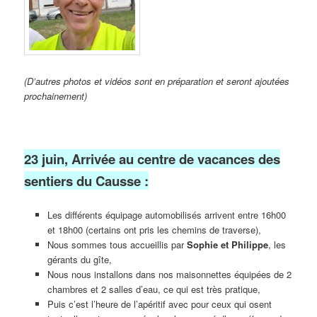
(D’autres photos et vidéos sont en préparation et seront ajoutées
prochainement)
23 juin, Arrivée au centre de vacances des
sentiers du Causse :
Les différents équipage automobilisés arrivent entre 16h00
et 18h00 (certains ont pris les chemins de traverse),
Nous sommes tous accueillis par
Sophie et Philippe
, les
gérants du gîte,
Nous nous installons dans nos maisonnettes équipées de 2
chambres et 2 salles d’eau, ce qui est très pratique,
Puis c’est l’heure de l’apéritif avec pour ceux qui osent