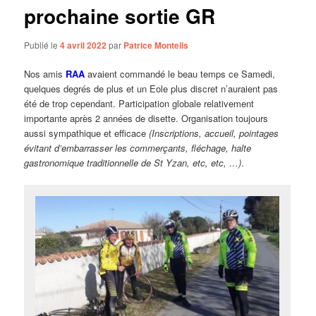
prochaine sortie GR
Publié le
4 avril 2022
par
Patrice Monteils
Nos amis
RAA
avaient commandé le beau temps ce Samedi,
quelques degrés de plus et un Eole plus discret n’auraient pas
été de trop cependant. Participation globale relativement
importante après 2 années de disette. Organisation toujours
aussi sympathique et efficace
(Inscriptions, accueil, pointages
évitant d’embarrasser les commerçants, fléchage, halte
gastronomique traditionnelle de St Yzan, etc, etc, …)
.