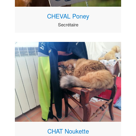
CHEVAL Poney
Secrétaire
CHAT Noukette