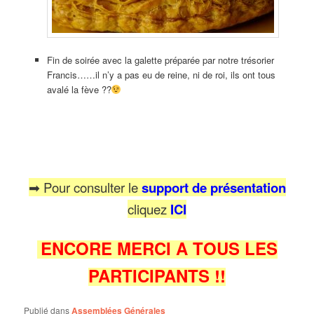
Fin de soirée avec la galette préparée par notre trésorier
Francis……il n’y a pas eu de reine, ni de roi, ils ont tous
avalé la fève ??
➡ Pour consulter le
support de présentation
cliquez
ICI
ENCORE MERCI A TOUS LES
PARTICIPANTS !!
Publié dans
Assemblées Générales