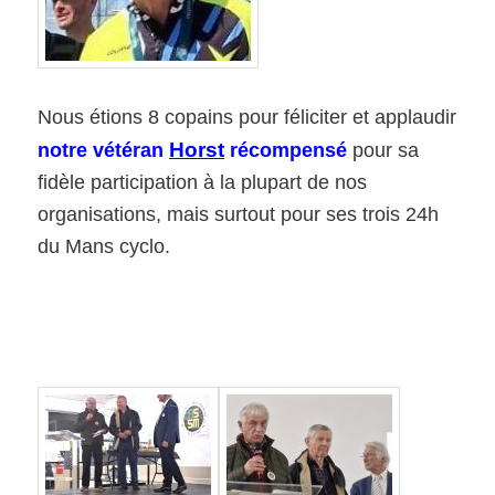
Nous étions 8 copains pour féliciter et applaudir
Horst
notre vétéran
récompensé
pour sa
fidèle participation à la plupart de nos
organisations, mais surtout pour ses trois 24h
du Mans cyclo.