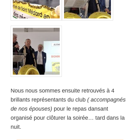
Nous nous sommes ensuite retrouvés à 4
brillants représentants du club
( accompagnés
de nos épouses)
pour le repas dansant
organisé pour clôturer la soirée… tard dans la
nuit.