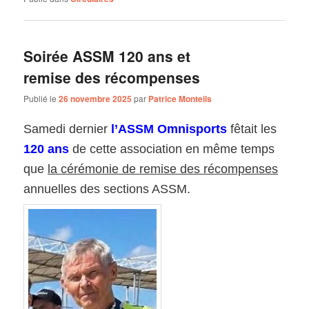
Soirée ASSM 120 ans et
remise des récompenses
Publié le
26 novembre 2025
par
Patrice Monteils
Samedi
dernier
l’ASSM Omnisports
fêtait les
120 ans
de cette association en même temps
que
la cérémonie de remise des récompenses
annuelles des sections ASSM.