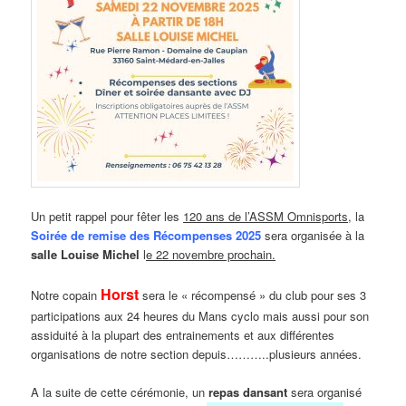
Un petit rappel pour fêter les
120 ans de l’ASSM Omnisports,
la
Soirée de remise des Récompenses 2025
sera organisée à la
salle Louise Michel
l
e 22 novembre prochain.
Horst
Notre copain
sera le « récompensé » du club pour ses 3
participations aux 24 heures du Mans cyclo mais aussi pour son
assiduité à la plupart des entrainements et aux différentes
organisations de notre section depuis………..plusieurs années.
A la suite de cette cérémonie, un
repas dansant
sera organisé