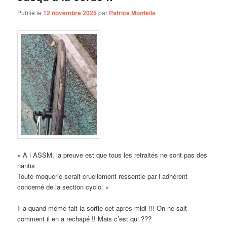
Publié le
12 novembre 2025
par
Patrice Monteils
« A l ASSM, la preuve est que tous les retraités ne sont pas des
nantis
Toute moquerie serait cruellement ressentie par l adhérent
concerné de la section cyclo. »
Il a quand même fait la sortie cet après-midi !!! On ne sait
comment il en a rechapé !! Mais c’est qui ???