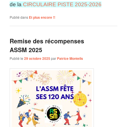
de la
CIRCULAIRE PISTE 2025-2026
Publié dans
Et plus encore !!
Remise des récompenses
ASSM 2025
Publié le
29 octobre 2025
par
Patrice Monteils